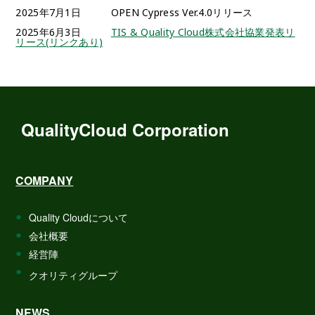
2025年7月1日 OPEN Cypress Ver.4.0リリース
2025年6月3日
TIS & Quality Cloud株式会社協業発表リ
リース(リンクあり)
QualityCloud Corporation
COMPANY
Quality Cloudについて
会社概要
経営陣
クオリティグループ
NEWS