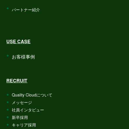
パートナー紹介
USE CASE
お客様事例
RECRUIT
Quality Cloudについて
メッセージ
社員インタビュー
新卒採用
キャリア採用