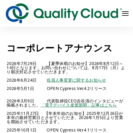
コーポレートアナウンス
2026年7月29日 【夏季休暇のお知せ】2026年8月12日～
14日となります。お問い合わせについては、8月17日（月）よ
り順次対応させていただきます。
2026年6月24日
役員人事変更に関するお知らせ
2026年5月1日 OPEN Cypress Ver.4.2リリース
2026年3月9日 代表取締役CEO吉谷清のインタビューが
掲載されました。
「電子デバイス産業新聞」記事はこちら
Search
2025年11月27日 【年末年始のお知せ】2025年12月26日が
本年の最終営業日とさせていただき、2026年1月5日より営業
を開始させていただきます。
2025年10月1日 OPEN Cypress Ver.4.1リリース