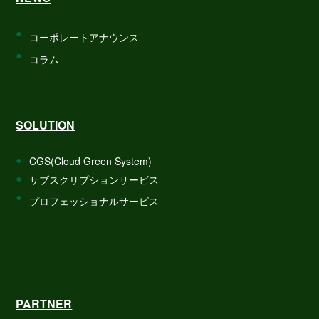
コーポレートアナウンス
コラム
SOLUTION
CGS(Cloud Green System)
サブスクリプションサービス
プロフェッショナルサービス
PARTNER