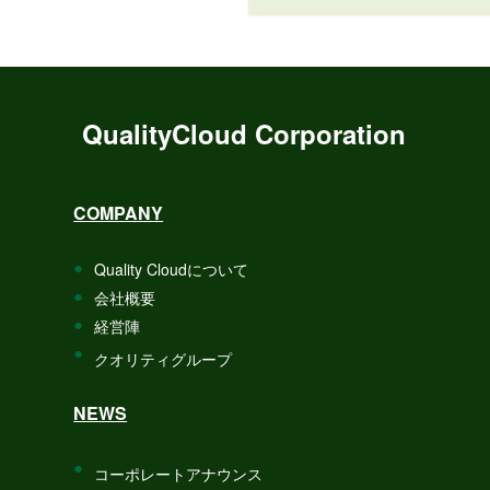
QualityCloud Corporation
COMPANY
Quality Cloudについて
会社概要
経営陣
クオリティグループ
NEWS
コーポレートアナウンス