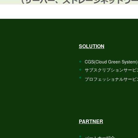
SOLUTION
CGS(Cloud Green System)
サブスクリプションサービ
プロフェッショナルサービ
PARTNER
パートナー紹介