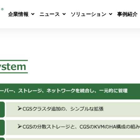
企業情報
ニュース
ソリューション
事例紹介