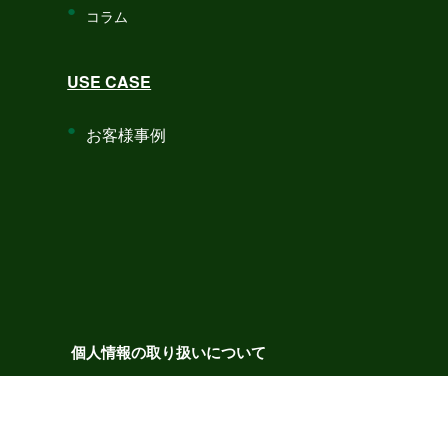
コラム
USE CASE
お客様事例
個人情報の取り扱いについて